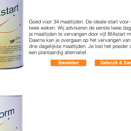
Goed voor 34 maaltijden. De ideale start voor
twee weken.
Wij adviseren de eerste twee dag
je maaltijden te vervangen door vijf BIAstart m
Daarna kan je overgaan op het vervangen van
drie dagelijkse maaltijden. Je lost het poeder o
een plantaardig alternatief.
Bestellen
Gebruik & Sa