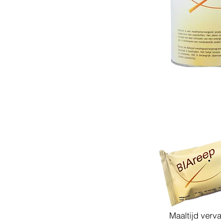
Maaltijd verv