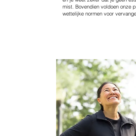
mist. Bovendien voldoen onze p
wettelijke normen voor vervang